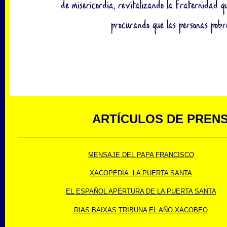
ARTÍCULOS DE PREN
MENSAJE DEL PAPA FRANCISCO
X
ACOPEDIA LA PUERTA SANTA
EL ESPAÑOL APERTURA DE LA PUERTA SANTA
RIAS BAIXAS TRIBUNA EL AÑO XACOBEO