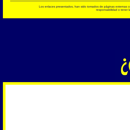
Los enlaces presentados, han sido tomados de páginas externas con 
responsabilidad o tener l